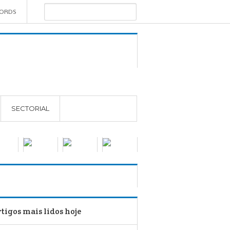
WORDS
SECTORIAL
tigos mais lidos hoje