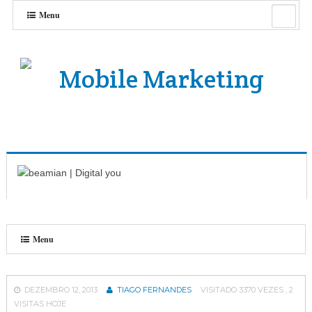
Menu
Menu
DEZEMBRO 12, 2013
TIAGO FERNANDES
VISITADO 3370 VEZES , 2
VISITAS HOJE