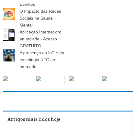
Eventos
O Impacto das Redes
Sociais na Saúde
Mental
Aplicação Internet.org
anunciada - Acesso
GRATUITO
A presença da IoT e da
tecnologia NFC no
mercado
Artigos mais lidos hoje