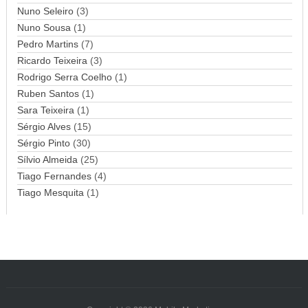
Nuno Seleiro
(3)
Nuno Sousa
(1)
Pedro Martins
(7)
Ricardo Teixeira
(3)
Rodrigo Serra Coelho
(1)
Ruben Santos
(1)
Sara Teixeira
(1)
Sérgio Alves
(15)
Sérgio Pinto
(30)
Sílvio Almeida
(25)
Tiago Fernandes
(4)
Tiago Mesquita
(1)