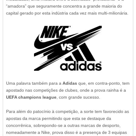
“amadora” que seguramente concentra a grande maioria do
capital gerado por esta indústria cada vez mais multi-milionária.
Uma palavra também para a
Adidas
que, em contra-ponto, tem
apostado nas competições de clubes, onde a prova rainha é a
UEFA champions league
, com grande sucesso.
Para além do patocínio à competição, a sorte tem favorecido as
apostas da marca permitindo que esta se destaque da
concorrênica, sobrepondo-se a outras marcas de desporto,
nomeadamente a Nike, prova disso é a presença de 3 equipas