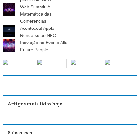
Web Summit: A
Matemática das
Conferências
Aconteceu! Apple
Rende-se ao NFC
Inovação no Evento Alfa
Future People
Artigos mais lidos hoje
Subscrever