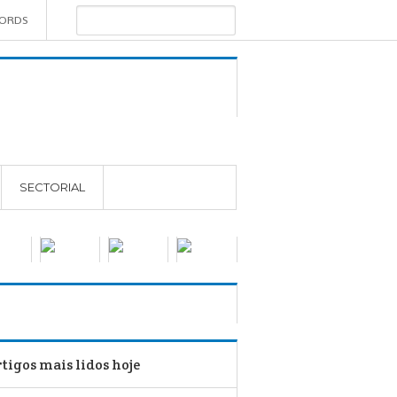
WORDS
SECTORIAL
tigos mais lidos hoje