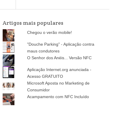
Artigos mais populares
Chegou o verão mobile!
"Douche Parking" - Aplicação contra
maus condutores
O Senhor dos Anéis... Versão NFC
Aplicação Internet.org anunciada -
Acesso GRATUITO
Microsoft Aposta no Marketing de
Consumidor
Acampamento com NFC Incluído