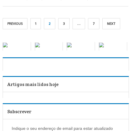
PREVIOUS
1
2
3
…
7
NEXT
Artigos mais lidos hoje
Subscrever
Indique o seu endereço de email para estar atualizado