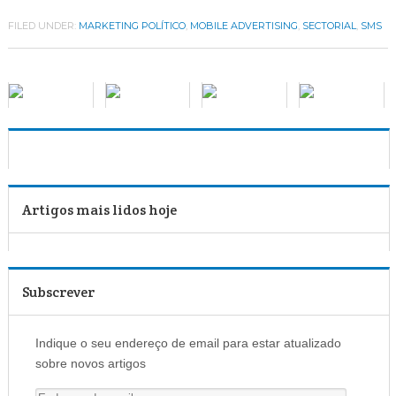
FILED UNDER:
MARKETING POLÍTICO
,
MOBILE ADVERTISING
,
SECTORIAL
,
SMS
Artigos mais lidos hoje
Subscrever
Indique o seu endereço de email para estar atualizado
sobre novos artigos
E