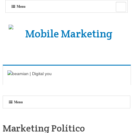
Menu
Menu
Marketing Político