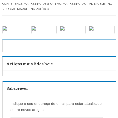
CONFERENCE
,
MARKETING DESPORTIVO
,
MARKETING DIGITAL
,
MARKETING
PESSOAL
,
MARKETING POLÍTICO
Artigos mais lidos hoje
Subscrever
Indique o seu endereço de email para estar atualizado
sobre novos artigos