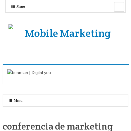
Menu
Menu
conferencia de marketing