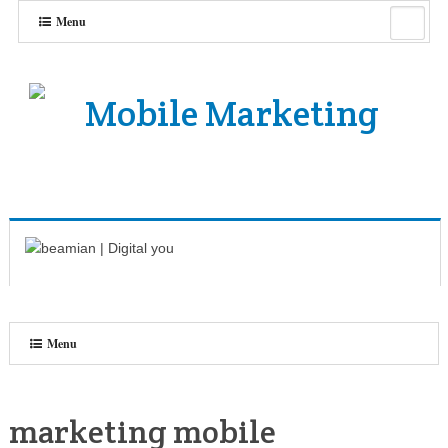
Menu
Menu
marketing mobile