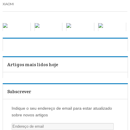
XIAOMI
Artigos mais lidos hoje
Subscrever
Indique o seu endereço de email para estar atualizado
sobre novos artigos
E