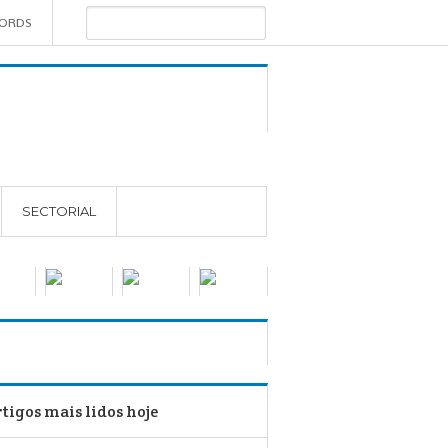
WORDS
SECTORIAL
tigos mais lidos hoje