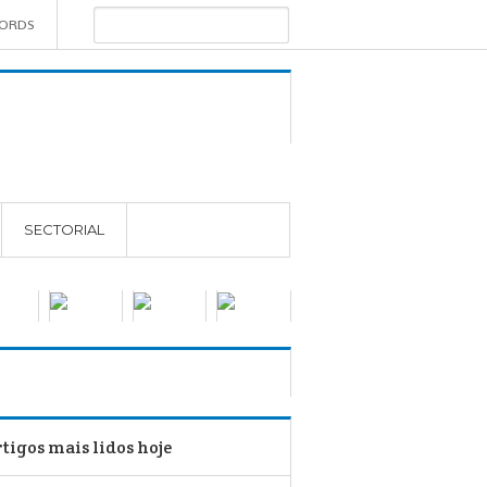
WORDS
SECTORIAL
tigos mais lidos hoje