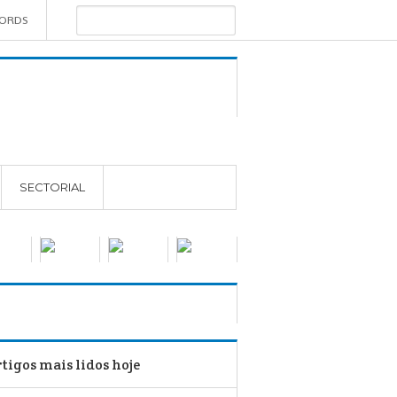
WORDS
SECTORIAL
tigos mais lidos hoje