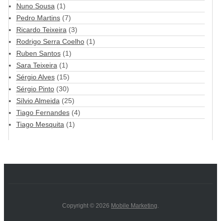
Nuno Sousa
(1)
Pedro Martins
(7)
Ricardo Teixeira
(3)
Rodrigo Serra Coelho
(1)
Ruben Santos
(1)
Sara Teixeira
(1)
Sérgio Alves
(15)
Sérgio Pinto
(30)
Sílvio Almeida
(25)
Tiago Fernandes
(4)
Tiago Mesquita
(1)
Copyright © 2026
Mobile Marketing
.