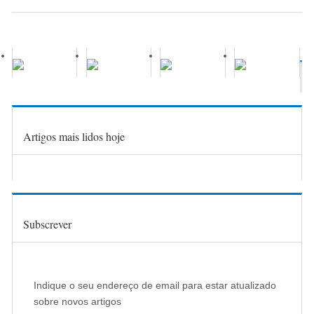
Artigos mais lidos hoje
Subscrever
Indique o seu endereço de email para estar atualizado
sobre novos artigos