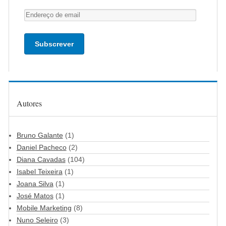
Endereço
de
email
Autores
Bruno Galante
(1)
Daniel Pacheco
(2)
Diana Cavadas
(104)
Isabel Teixeira
(1)
Joana Silva
(1)
José Matos
(1)
Mobile Marketing
(8)
Nuno Seleiro
(3)