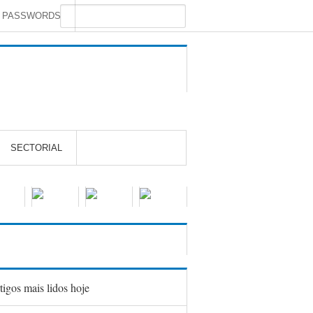
S PASSWORDS
SECTORIAL
tigos mais lidos hoje