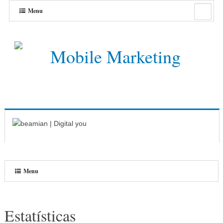
Menu
Menu
Estatísticas