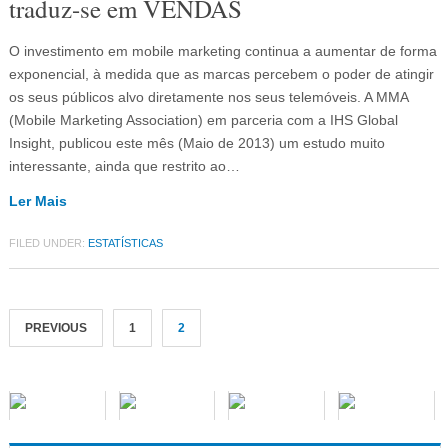
traduz-se em VENDAS
O investimento em mobile marketing continua a aumentar de forma
exponencial, à medida que as marcas percebem o poder de atingir
os seus públicos alvo diretamente nos seus telemóveis. A MMA
(Mobile Marketing Association) em parceria com a IHS Global
Insight, publicou este mês (Maio de 2013) um estudo muito
interessante, ainda que restrito ao…
Ler Mais
FILED UNDER:
ESTATÍSTICAS
PREVIOUS
1
2