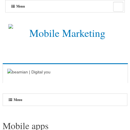
Menu
Menu
Mobile apps