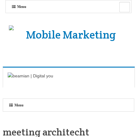
Menu
Menu
meeting architecht