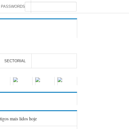
S PASSWORDS
SECTORIAL
tigos mais lidos hoje