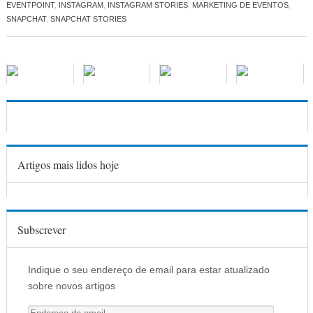
EVENTPOINT
,
INSTAGRAM
,
INSTAGRAM STORIES
,
MARKETING DE EVENTOS
,
SNAPCHAT
,
SNAPCHAT STORIES
Artigos mais lidos hoje
Subscrever
Indique o seu endereço de email para estar atualizado
sobre novos artigos
E