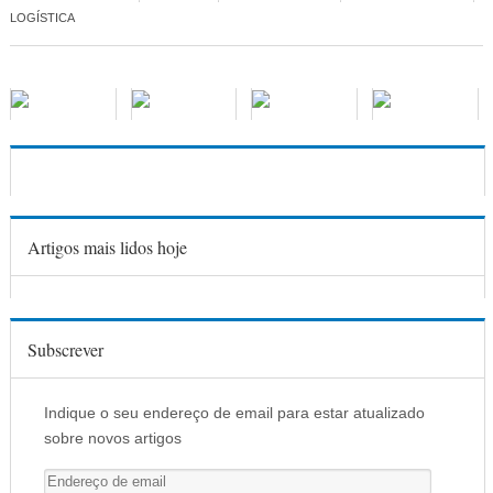
LOGÍSTICA
Artigos mais lidos hoje
Subscrever
Indique o seu endereço de email para estar atualizado
sobre novos artigos
E