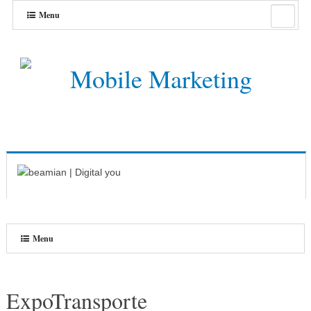
Menu
Menu
ExpoTransporte