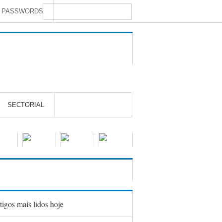
S PASSWORDS
SECTORIAL
tigos mais lidos hoje