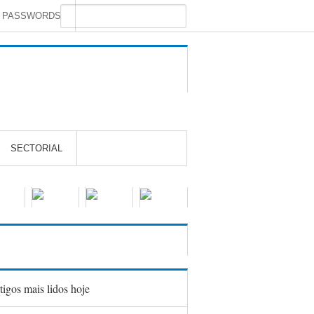
S PASSWORDS
SECTORIAL
tigos mais lidos hoje