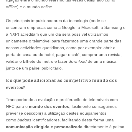
offline
) e o mundo
online
.
Os principais impulsionadores da tecnologia (onde se
encontram empresas como a Google, a Microsoft, a Samsung e
a NXP) acreditam que um dia será possível utilizarmos
unicamente o telemóvel para fazermos uma grande parte das
nossas actividades quotidianas, como por exemplo: abrir a
porta de casa ou do hotel, pagar o café, comprar uma revista,
validar o bilhete do metro e fazer
download
de uma música
junto de um painel publicitário.
E o que pode adicionar ao competitivo mundo dos
eventos?
Transportando a evolução e proliferação de telemóveis com
NFC para o
mundo dos eventos
, facilmente conseguimos
prever (e descobrir) a utilização destes equipamentos
como
badges
identificadores, facilitando desta forma uma
comunicação dirigida e personalizada
directamente à palma