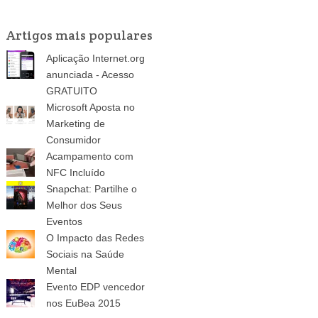
Artigos mais populares
Aplicação Internet.org
anunciada - Acesso
GRATUITO
Microsoft Aposta no
Marketing de
Consumidor
Acampamento com
NFC Incluído
Snapchat: Partilhe o
Melhor dos Seus
Eventos
O Impacto das Redes
Sociais na Saúde
Mental
Evento EDP vencedor
nos EuBea 2015