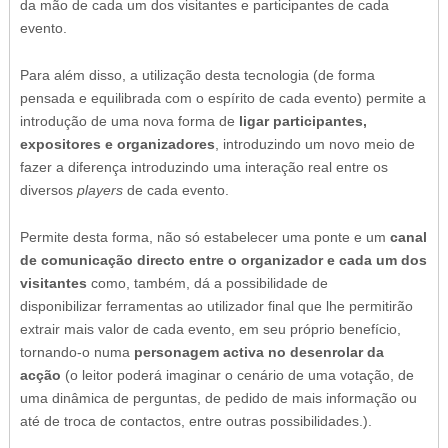
da mão de cada um dos visitantes e participantes de cada
evento.
Para além disso, a utilização desta tecnologia (de forma
pensada e equilibrada com o espírito de cada evento) permite a
introdução de uma nova forma de
ligar participantes,
expositores e organizadores
, introduzindo um novo meio de
fazer a diferença introduzindo uma interação real entre os
diversos
players
de cada evento.
Permite desta forma, não só estabelecer uma ponte e um
canal
de comunicação directo entre o organizador e cada um dos
visitantes
como, também, dá a possibilidade de
disponibilizar ferramentas ao utilizador final que lhe permitirão
extrair mais valor de cada evento, em seu próprio benefício,
tornando-o numa
personagem activa no desenrolar da
acção
(o leitor poderá imaginar o cenário de uma votação, de
uma dinâmica de perguntas, de pedido de mais informação ou
até de troca de contactos, entre outras possibilidades.).