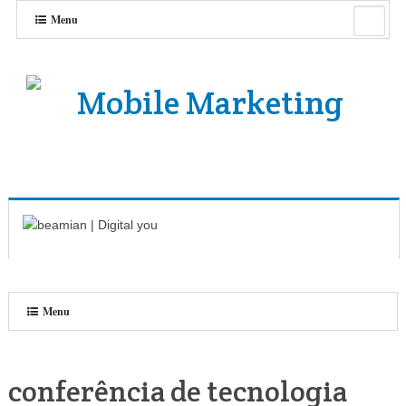
Menu
Menu
conferência de tecnologia