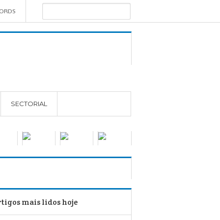
WORDS
SECTORIAL
tigos mais lidos hoje