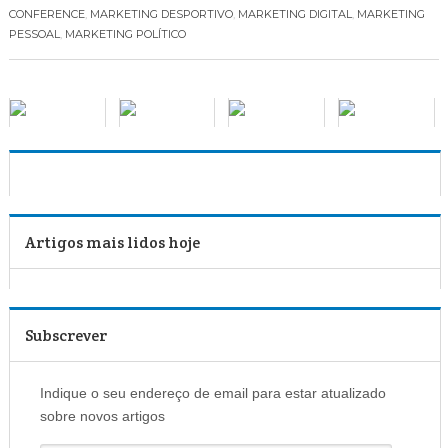
CONFERENCE
,
MARKETING DESPORTIVO
,
MARKETING DIGITAL
,
MARKETING
PESSOAL
,
MARKETING POLÍTICO
Artigos mais lidos hoje
Subscrever
Indique o seu endereço de email para estar atualizado
sobre novos artigos