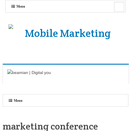
Menu
Menu
marketing conference