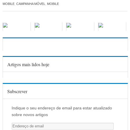
MOBILE
,
CAMPANHA MÓVEL
,
MOBILE
Artigos mais lidos hoje
Subscrever
Indique o seu endereço de email para estar atualizado
sobre novos artigos
E