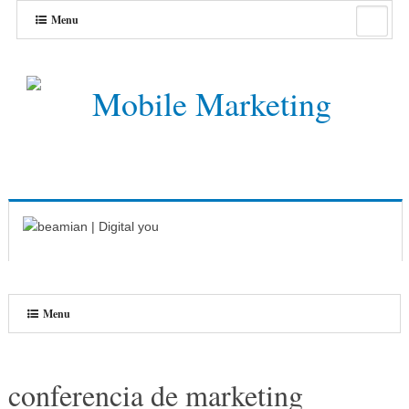
Menu
Menu
conferencia de marketing