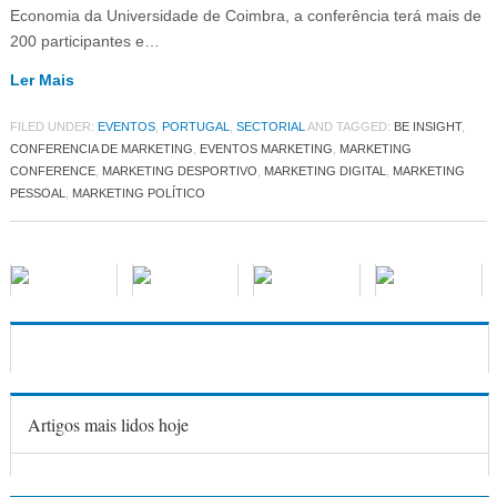
Economia da Universidade de Coimbra, a conferência terá mais de
200 participantes e…
Ler Mais
FILED UNDER:
EVENTOS
,
PORTUGAL
,
SECTORIAL
AND TAGGED:
BE INSIGHT
,
CONFERENCIA DE MARKETING
,
EVENTOS MARKETING
,
MARKETING
CONFERENCE
,
MARKETING DESPORTIVO
,
MARKETING DIGITAL
,
MARKETING
PESSOAL
,
MARKETING POLÍTICO
Artigos mais lidos hoje