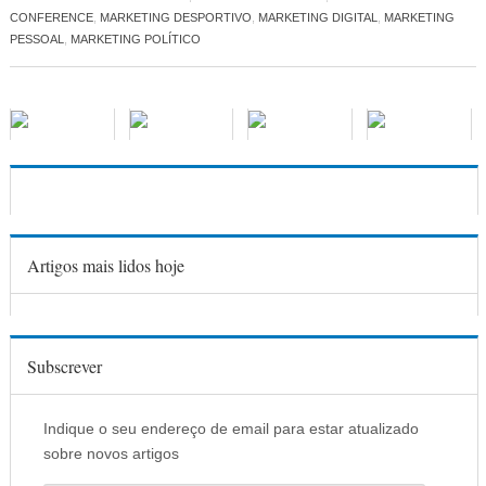
CONFERENCE
,
MARKETING DESPORTIVO
,
MARKETING DIGITAL
,
MARKETING
PESSOAL
,
MARKETING POLÍTICO
Artigos mais lidos hoje
Subscrever
Indique o seu endereço de email para estar atualizado
sobre novos artigos