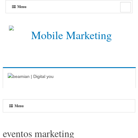
Menu
Menu
eventos marketing