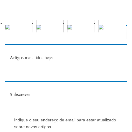
Artigos mais lidos hoje
Subscrever
Indique o seu endereço de email para estar atualizado
sobre novos artigos