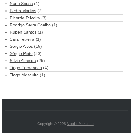
Nuno Sousa
(1)
Pedro Martins
(7)
Ricardo Teixeira
(3)
Rodrigo Serra Coelho
(1)
Ruben Santos
(1)
Sara Teixeira
(1)
Sérgio Alves
(15)
Sérgio Pinto
(30)
Sílvio Almeida
(25)
Tiago Fernandes
(4)
Tiago Mesquita
(1)
Copyright © 2026
Mobile Marketing
.