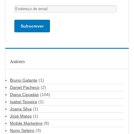
Endereço
de
email
Autores
Bruno Galante
(1)
Daniel Pacheco
(2)
Diana Cavadas
(104)
Isabel Teixeira
(1)
Joana Silva
(1)
José Matos
(1)
Mobile Marketing
(8)
Nuno Seleiro
(3)