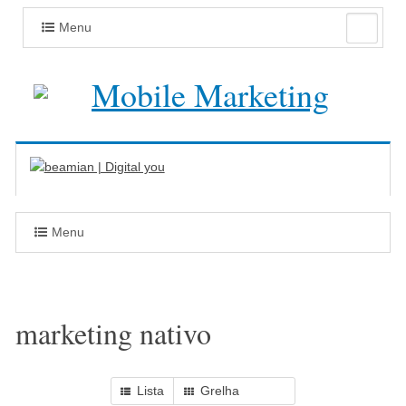
Menu
Menu
marketing nativo
Lista
Grelha