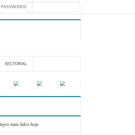
S PASSWORDS
SECTORIAL
tigos mais lidos hoje