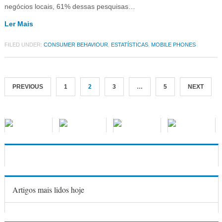
negócios locais, 61% dessas pesquisas…
Ler Mais
FILED UNDER:
CONSUMER BEHAVIOUR
,
ESTATÍSTICAS
,
MOBILE PHONES
PREVIOUS
1
2
3
…
5
NEXT
Artigos mais lidos hoje