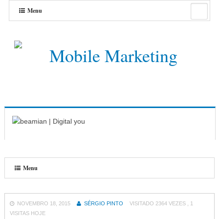
Menu
Menu
NOVEMBRO 18, 2015
SÉRGIO PINTO
VISITADO 2364 VEZES , 1
VISITAS HOJE