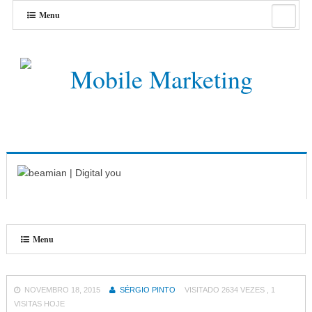
Menu
Menu
NOVEMBRO 18, 2015
SÉRGIO PINTO
VISITADO 2634 VEZES , 1
VISITAS HOJE