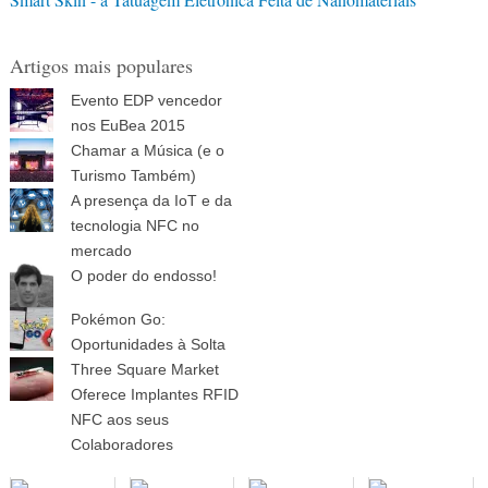
Artigos mais populares
Evento EDP vencedor
nos EuBea 2015
Chamar a Música (e o
Turismo Também)
A presença da IoT e da
tecnologia NFC no
mercado
O poder do endosso!
Pokémon Go:
Oportunidades à Solta
Three Square Market
Oferece Implantes RFID
NFC aos seus
Colaboradores