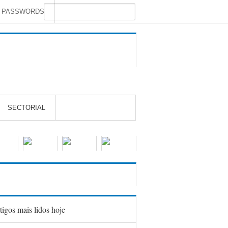
S PASSWORDS
SECTORIAL
tigos mais lidos hoje