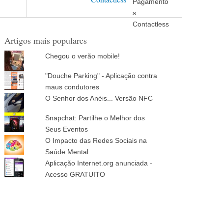
Artigos mais populares
Chegou o verão mobile!
"Douche Parking" - Aplicação contra
maus condutores
O Senhor dos Anéis... Versão NFC
Snapchat: Partilhe o Melhor dos
Seus Eventos
O Impacto das Redes Sociais na
Saúde Mental
Aplicação Internet.org anunciada -
Acesso GRATUITO